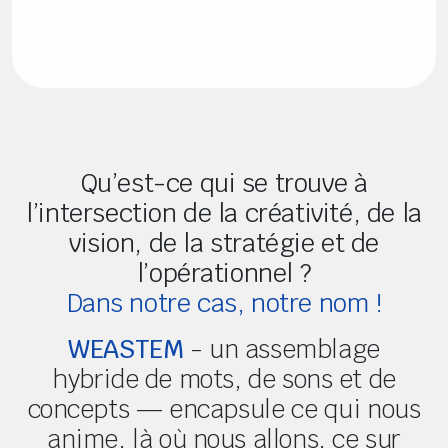
Qu’est-ce qui se trouve à
l’intersection de la créativité, de la
vision, de la stratégie et de
l’opérationnel ?
Dans notre cas, notre nom !
WEASTEM
- un assemblage
hybride de mots, de sons et de
concepts — encapsule ce qui nous
anime, là où nous allons, ce sur