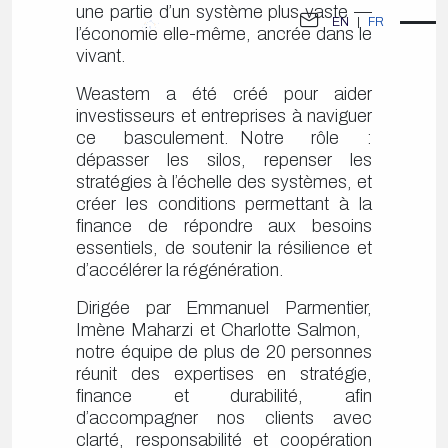
l’économie elle-même, ancrée dans le
vivant.
Weastem a été créé pour aider
investisseurs et entreprises à naviguer
ce basculement. Notre rôle :
dépasser les silos, repenser les
stratégies à l’échelle des systèmes, et
créer les conditions permettant à la
finance de répondre aux besoins
essentiels, de soutenir la résilience et
d’accélérer la régénération.
Dirigée par Emmanuel Parmentier,
Imène Maharzi et Charlotte Salmon,
notre équipe de plus de 20 personnes
réunit des expertises en stratégie,
finance et durabilité, afin
d’accompagner nos clients avec
clarté, responsabilité et coopération
dans la Nouvelle Ère Climatique.