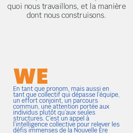
quoi nous travaillons, et la manière
dont nous construisons.
WE
En tant que pronom, mais aussi en
tant que collectif qui dépasse l’équipe,
un effort conjoint, un parcours
commun, une attention portée aux
individus plutôt qu’aux seules
structures. C’est un appel à
l’intelligence collective pour relever les
défis immenses de la Nouvelle Ère
Climatique.