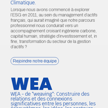
Lorsque nous avons commencé à explorer
l’ESG en 2011, au sein du management d’actifs
français, qui aurait imaginé que notre parcours
professionnel nous conduirait vers un
accompagnement croisant ingénierie carbone,
capital humain, stratégie d’investissement et, in
fine, transformation du secteur de la gestion
d’actifs ?
Rejoindre notre équipe
WEA
WEA - de "weaving": Construire des
relations et des connexions
significatives entre les personnes, les
écosystèmes, les idées, les secteurs ;