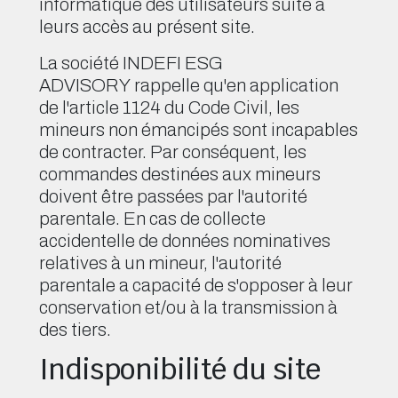
informatique des utilisateurs suite à
leurs accès au présent site.
La société INDEFI ESG
ADVISORY rappelle qu'en application
de l'article 1124 du Code Civil, les
mineurs non émancipés sont incapables
de contracter. Par conséquent, les
commandes destinées aux mineurs
doivent être passées par l'autorité
parentale. En cas de collecte
accidentelle de données nominatives
relatives à un mineur, l'autorité
parentale a capacité de s'opposer à leur
conservation et/ou à la transmission à
des tiers.
Indisponibilité du site