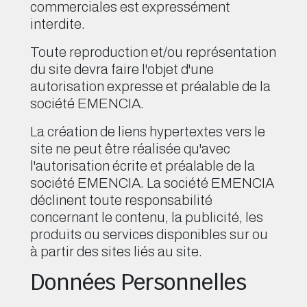
commerciales est expressément
interdite.
Toute reproduction et/ou représentation
du site devra faire l'objet d'une
autorisation expresse et préalable de la
société EMENCIA.
La création de liens hypertextes vers le
site ne peut être réalisée qu'avec
l'autorisation écrite et préalable de la
société EMENCIA. La société EMENCIA
déclinent toute responsabilité
concernant le contenu, la publicité, les
produits ou services disponibles sur ou
à partir des sites liés au site.
Données Personnelles