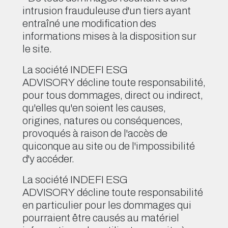
intrusion frauduleuse d'un tiers ayant
entraîné une modification des
informations mises à la disposition sur
le site.
La société INDEFI ESG
ADVISORY décline toute responsabilité,
pour tous dommages, direct ou indirect,
qu'elles qu'en soient les causes,
origines, natures ou conséquences,
provoqués à raison de l'accès de
quiconque au site ou de l'impossibilité
d'y accéder.
La société INDEFI ESG
ADVISORY décline toute responsabilité
en particulier pour les dommages qui
pourraient être causés au matériel