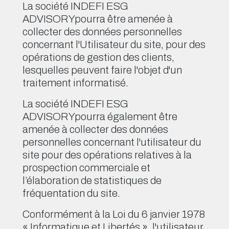
La société INDEFI ESG
ADVISORYpourra être amenée à
collecter des données personnelles
concernant l'Utilisateur du site, pour des
opérations de gestion des clients,
lesquelles peuvent faire l'objet d'un
traitement informatisé.
La société INDEFI ESG
ADVISORYpourra également être
amenée à collecter des données
personnelles concernant l'utilisateur du
site pour des opérations relatives à la
prospection commerciale et
l’élaboration de statistiques de
fréquentation du site.
Conformément à la Loi du 6 janvier 1978
« Informatique et Libertés », l'utilisateur