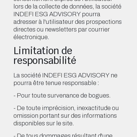
lors de la collecte de données, la société
INDEFI ESG ADVISORY pourra
adresser à l'utilisateur des prospections
directes ou newsletters par courrier
électronique.
Limitation de
responsabilité
La société INDEFI ESG ADVISORY ne
pourra être tenue responsable :
- Pour toute survenance de bogues.
- De toute imprécision, inexactitude ou
omission portant sur des informations
disponibles sur le site.
- De tous dommages résultant d'une