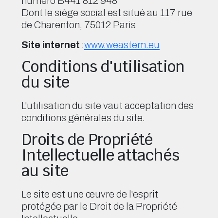
numéro B441 812 948
Dont le siège social est situé au 117 rue
de Charenton, 75012 Paris
Site internet
:
www.weastem.eu
Conditions d'utilisation
du site
L'utilisation du site vaut acceptation des
conditions générales du site.
Droits de Propriété
Intellectuelle attachés
au site
Le site est une œuvre de l'esprit
protégée par le Droit de la Propriété