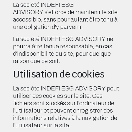
La société INDEFI ESG
ADVISORY s'efforce de maintenir le site
accessible, sans pour autant être tenu à
une obligation d'y parvenir.
La société INDEFI ESG ADVISORY ne
pourra être tenue responsable, en cas
d'indisponibilité du site, pour quelque
raison que ce soit.
Utilisation de cookies
La société INDEFI ESG ADVISORY peut
utiliser des cookies sur le site. Ces
fichiers sont stockés sur l'ordinateur de
l'utilisateur et peuvent enregistrer des
informations relatives à la navigation de
l'utilisateur sur le site.