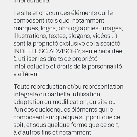
Intellectuelle.
Le site et chacun des éléments qui le
composent (tels que, notamment
marques, logos, photographies, images,
illustrations, textes, slogans, vidéos…)
sont la propriété exclusive de la société
INDEFI ESG ADVISORY, seule habilitée
à utiliser les droits de propriété
intellectuelle et droits de la personnalité
y afférent.
Toute reproduction et/ou représentation
intégrale ou partielle, utilisation,
adaptation ou modification, du site ou
l'un des quelconques éléments qui le
composent sur quelque support que ce
soit, et sous quelque forme que ce soit,
à d'autres fins et notamment