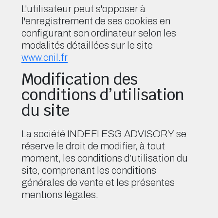
L'utilisateur peut s'opposer à
l'enregistrement de ses cookies en
configurant son ordinateur selon les
modalités détaillées sur le site
www.cnil.fr
Modification des
conditions d’utilisation
du site
La société INDEFI ESG ADVISORY se
réserve le droit de modifier, à tout
moment, les conditions d’utilisation du
site, comprenant les conditions
générales de vente et les présentes
mentions légales.