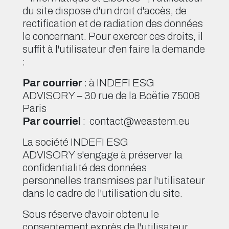
du site dispose d'un droit d'accès, de
rectification et de radiation des données
le concernant. Pour exercer ces droits, il
suffit à l'utilisateur d'en faire la demande
:
Par courrier
: à INDEFI ESG
ADVISORY – 30 rue de la Boëtie 75008
Paris
Par courriel
: contact@weastem.eu
La société INDEFI ESG
ADVISORY s'engage à préserver la
confidentialité des données
personnelles transmises par l'utilisateur
dans le cadre de l'utilisation du site.
Sous réserve d'avoir obtenu le
consentement exprès de l'utilisateur