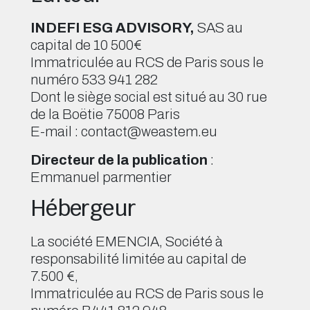
INDEFI ESG ADVISORY,
SAS au
capital de 10 500€
Immatriculée au RCS de Paris sous le
numéro 533 941 282
Dont le siège social est situé au 30 rue
de la Boëtie 75008 Paris
E-mail : contact@weastem.eu
Directeur de la publication
:
Emmanuel parmentier
Hébergeur
La société EMENCIA, Société à
responsabilité limitée au capital de
7.500 €,
Immatriculée au RCS de Paris sous le