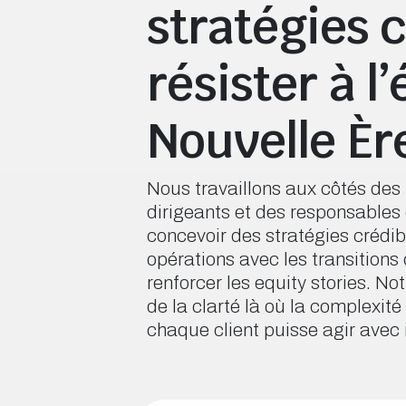
stratégies 
résister à l
Nouvelle Èr
Nous travaillons aux côtés des 
dirigeants et des responsables 
concevoir des stratégies crédibl
opérations avec les transitions 
renforcer les equity stories. Not
de la clarté là où la complexit
chaque client puisse agir avec i