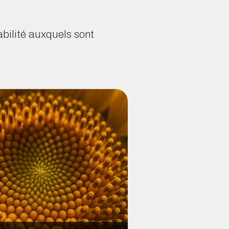
abilité auxquels sont