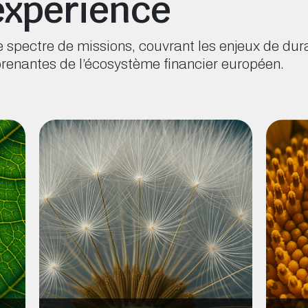
expérience
 spectre de missions, couvrant les enjeux de dur
prenantes de l’écosystème financier européen.