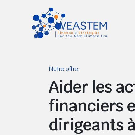
Notre offre
Aider les a
financiers e
dirigeants à