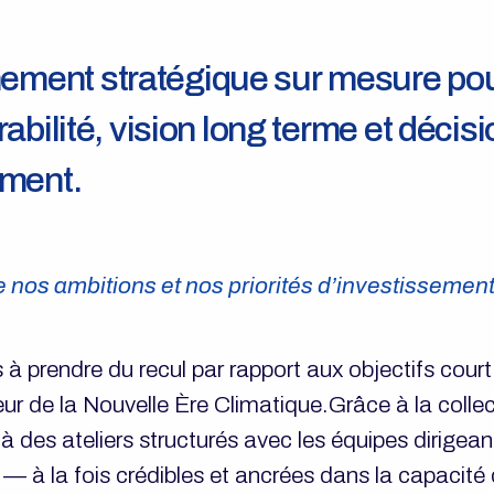
ment stratégique sur mesure pou
rabilité, vision long terme et décis
ement.
e nos ambitions et nos priorités d’investissemen
prendre du recul par rapport aux objectifs court 
ur de la Nouvelle Ère Climatique.Grâce à la collec
 des ateliers structurés avec les équipes dirigean
— à la fois crédibles et ancrées dans la capacité