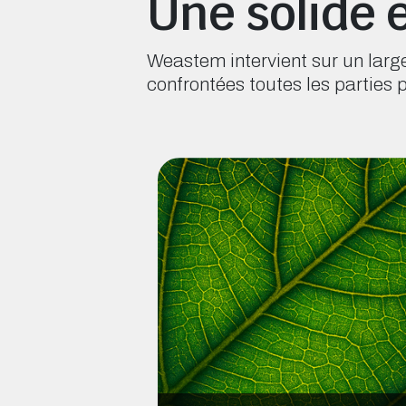
Une solide 
Weastem intervient sur un large
confrontées toutes les parties 