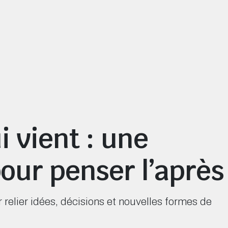
i vient : une
our penser l’après
lier idées, décisions et nouvelles formes de