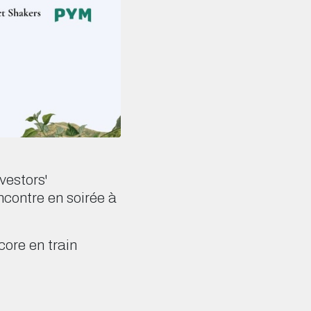
vestors'
contre en soirée à
core en train