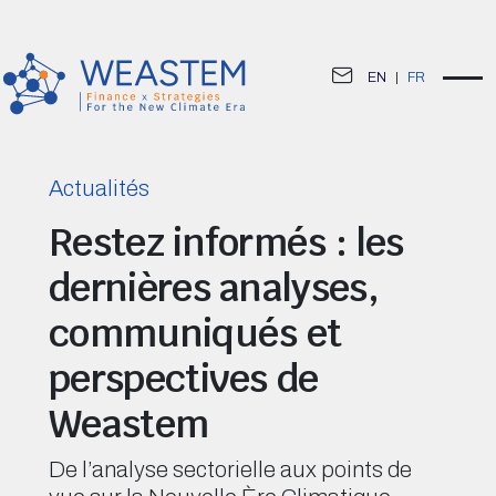
EN
|
FR
Actualités
Restez informés : les
dernières analyses,
communiqués et
perspectives de
Weastem
De l’analyse sectorielle aux points de